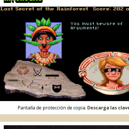
Pantalla de protección de copia.
Descarga las claves
.