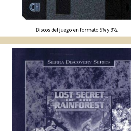
Manual del juego.