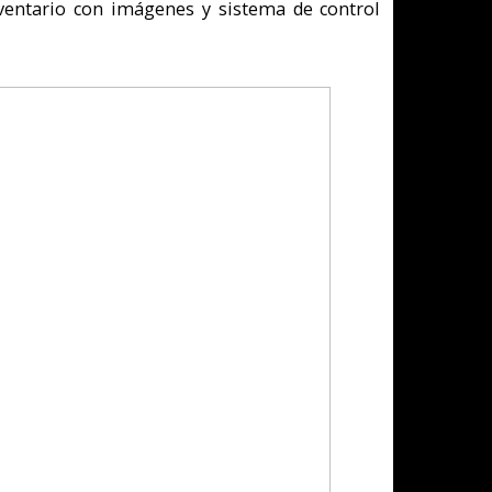
ue incluía como