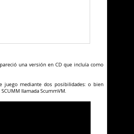
lidades: o bien