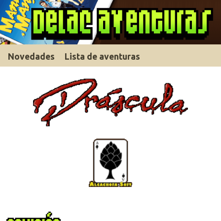
Novedades
Lista de aventuras
Descargar solución