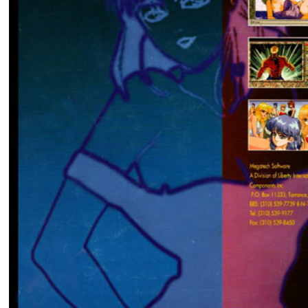
Manual del juego.