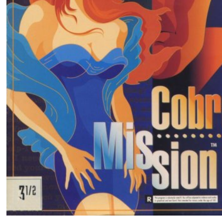
Versión americana.