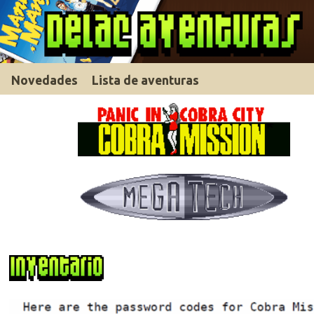
Novedades
Lista de aventuras