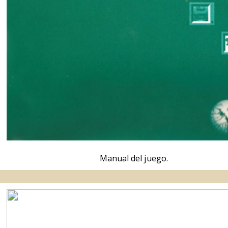
Publicidad.