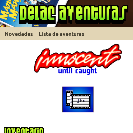
Novedades
Lista de aventuras