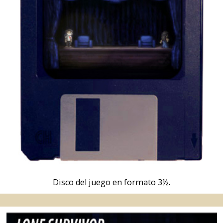
Disco del juego en formato 3½.