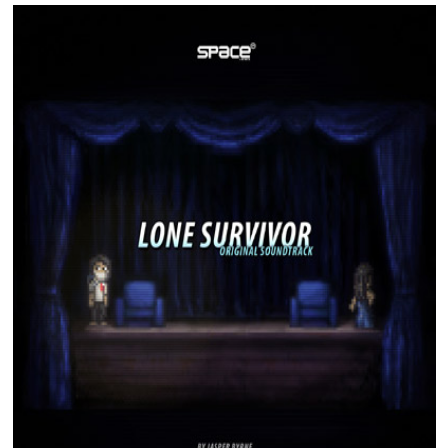
Banda Sonora Original.