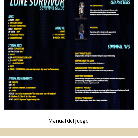
Manual del juego.