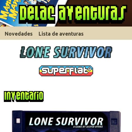
Novedades
Lista de aventuras