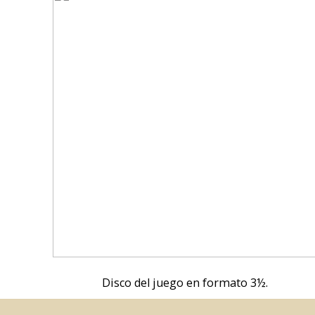
Disco del juego en formato 3½.