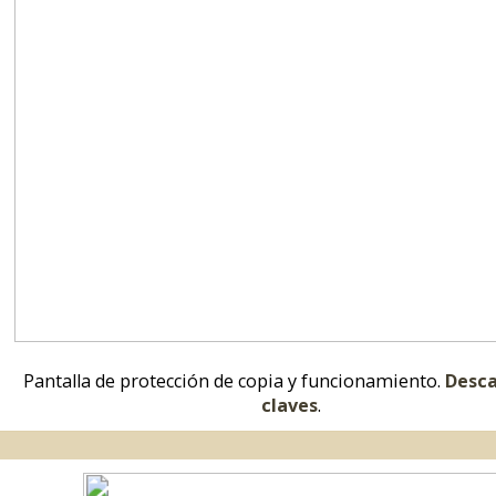
Pantalla de protección de copia y funcionamiento.
Descarga las
claves
.