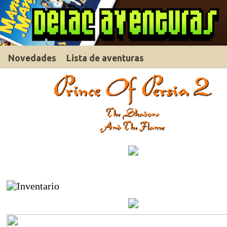
Novedades
Lista de aventuras