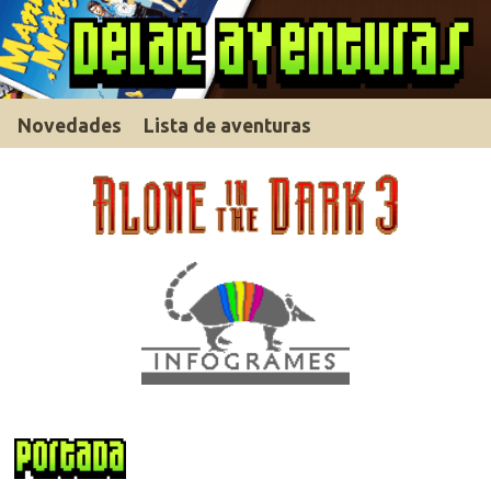
Novedades
Lista de aventuras