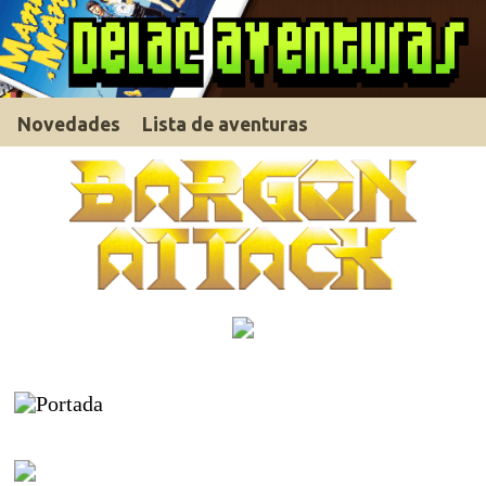
Novedades
Lista de aventuras