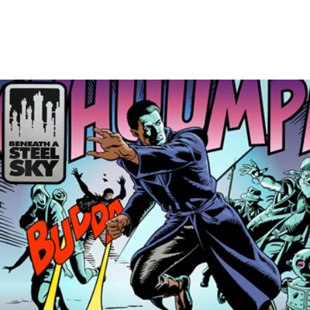
Descargar