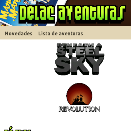
Novedades
Lista de aventuras