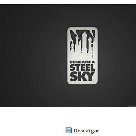
Descargar