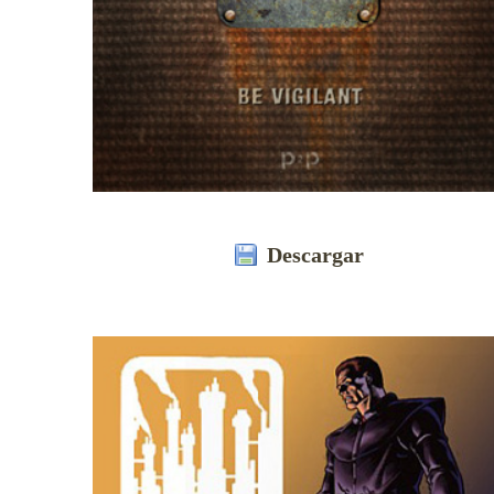
Descargar