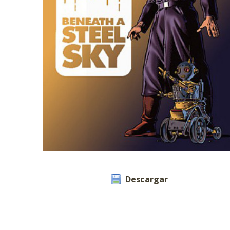
Descargar
Descargar