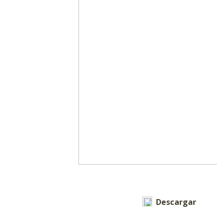
Descargar