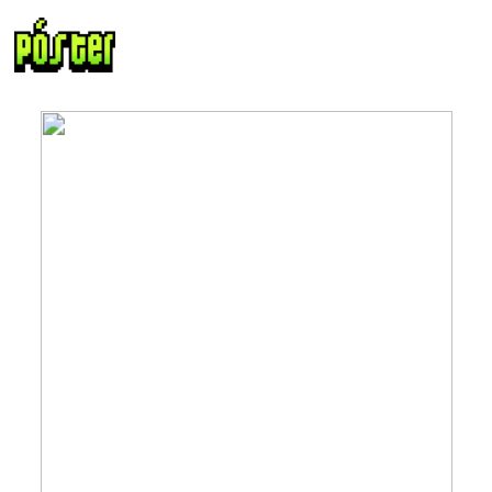
Descargar