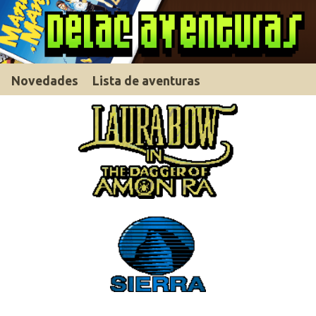
Novedades
Lista de aventuras