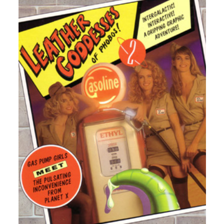
Descargar