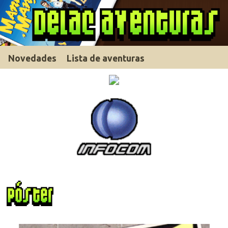
Novedades
Lista de aventuras