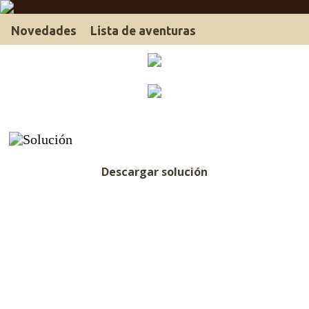
Novedades
Lista de aventuras
Descargar solución