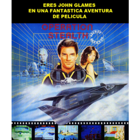
Descargar