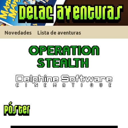
Novedades
Lista de aventuras