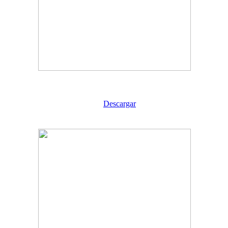
Descargar