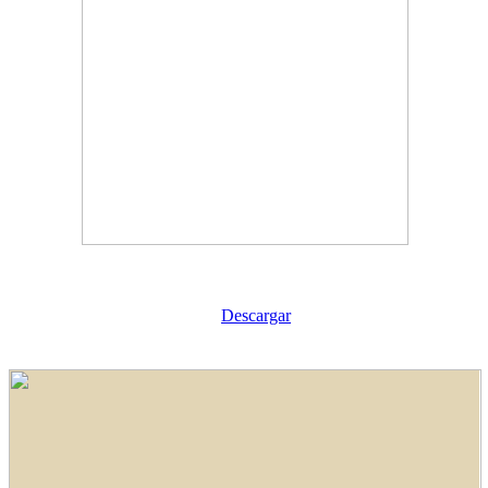
Descargar