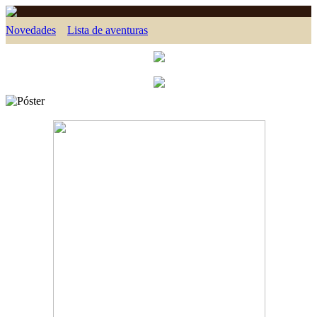
Novedades
Lista de aventuras