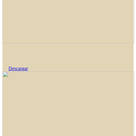
Descargar