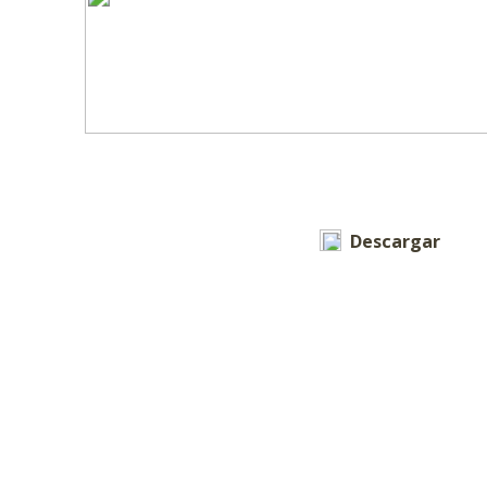
Descargar