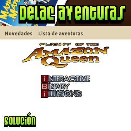
Novedades
Lista de aventuras
Descargar solución