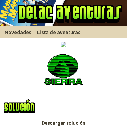
Novedades
Lista de aventuras
Descargar solución