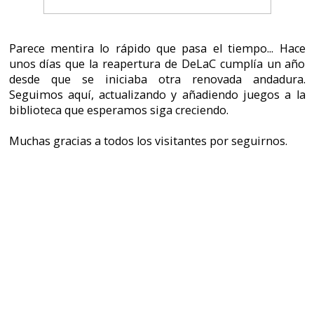
desde que se iniciaba otra renovada andadura.
Seguimos aquí, actualizando y añadiendo juegos a la
biblioteca que esperamos siga creciendo.
Muchas gracias a todos los visitantes por seguirnos.