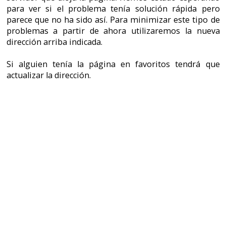
Si alguien tenía la página en favoritos tendrá que
actualizar la dirección.