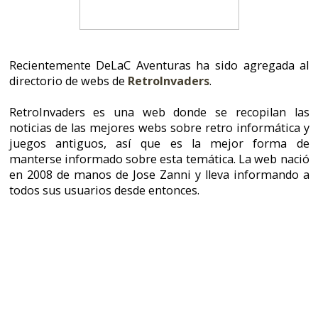
directorio de webs de
RetroInvaders
.
RetroInvaders es una web donde se recopilan las
noticias de las mejores webs sobre retro informática y
juegos antiguos, así que es la mejor forma de
manterse informado sobre esta temática. La web nació
en 2008 de manos de Jose Zanni y lleva informando a
todos sus usuarios desde entonces.