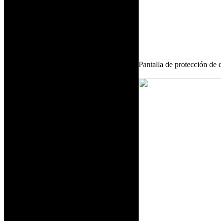
Pantalla de protección de