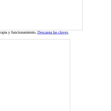
 copia y funcionamiento.
Descarga las claves
.