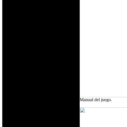
Manual del juego.