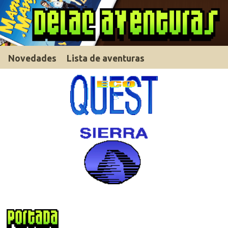
Novedades
Lista de aventuras