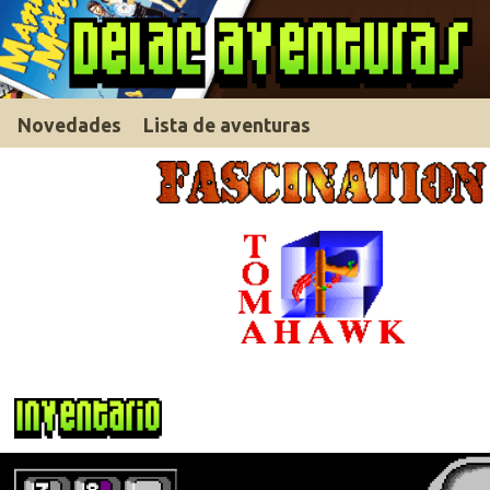
Novedades
Lista de aventuras