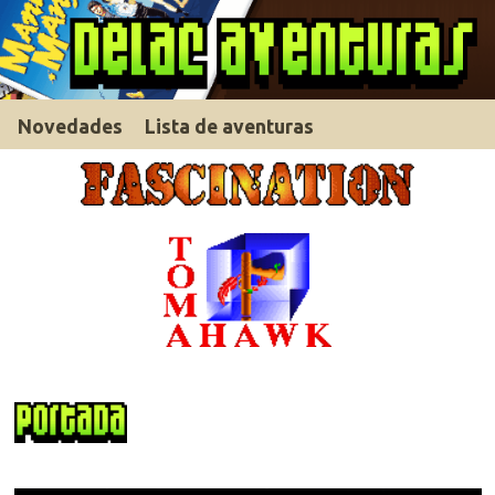
Novedades
Lista de aventuras