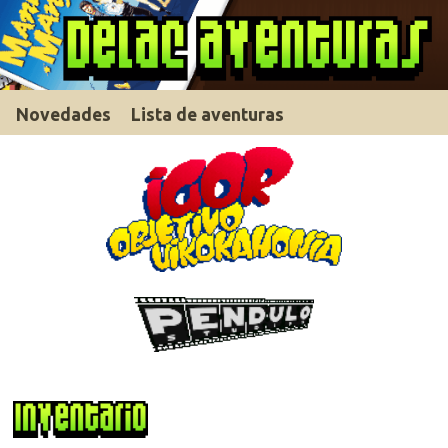
Novedades
Lista de aventuras