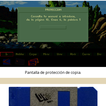
Pantalla de protección de copia.