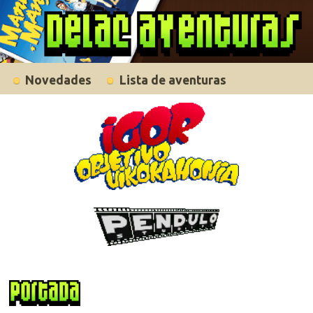
Novedades
Lista de aventuras