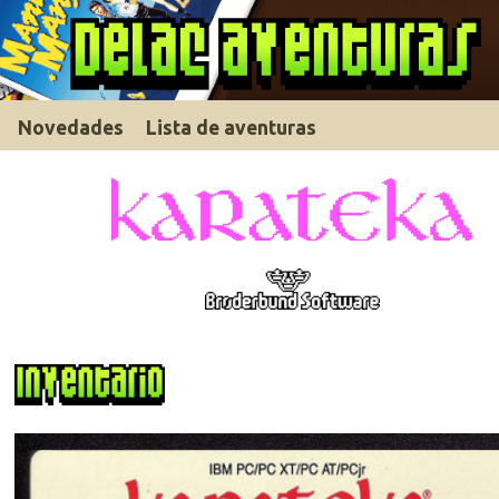
Novedades
Lista de aventuras