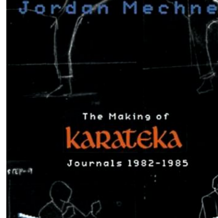
Diario de desarrollo.