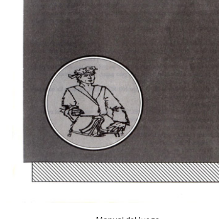
Manual del juego.