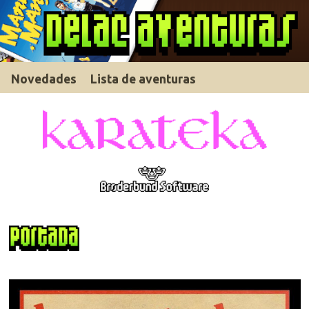
Novedades
Lista de aventuras