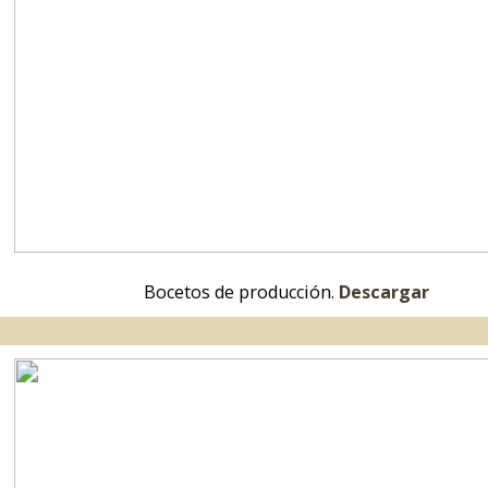
Publicidad del juego.