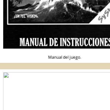
Libro de pistas, en inglés.
Descargar