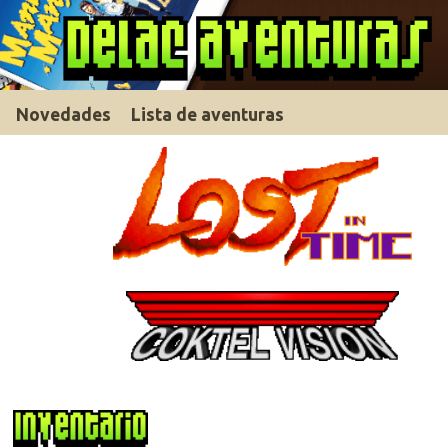
Novedades
Lista de aventuras