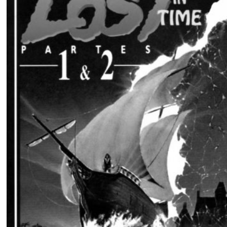
Manual del juego.