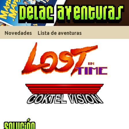
Novedades
Lista de aventuras
Descargar solución