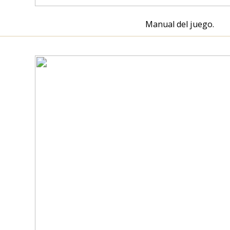
Documento preguntas y respuestas.