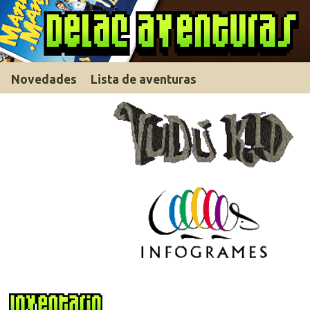
Novedades
Lista de aventuras