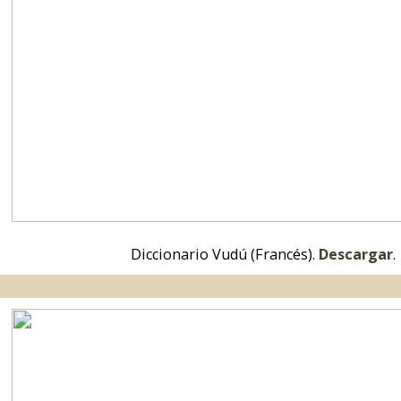
Versión CD Francés.