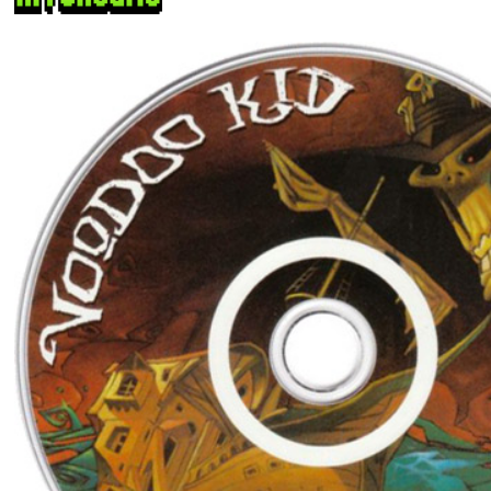
CD del juego.