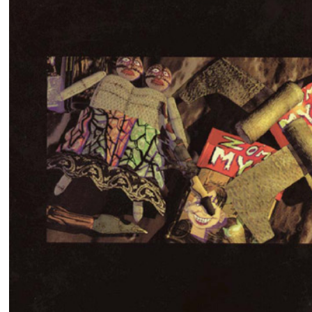
Manual del juego.