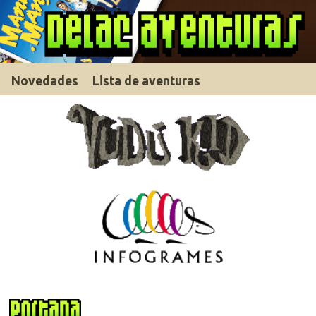
Novedades
Lista de aventuras