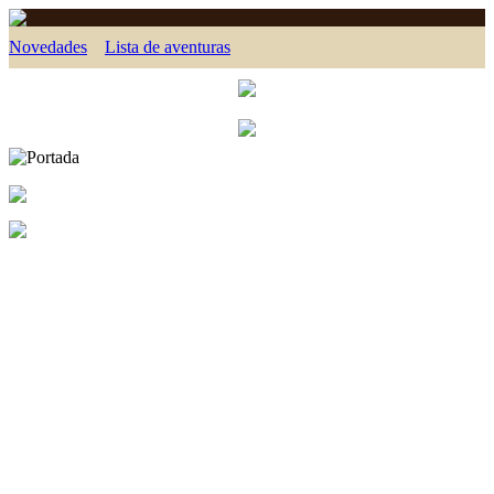
Novedades
Lista de aventuras