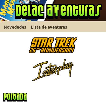
Novedades
Lista de aventuras