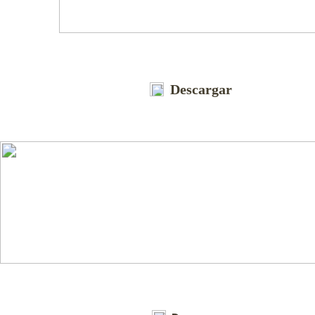
Descargar