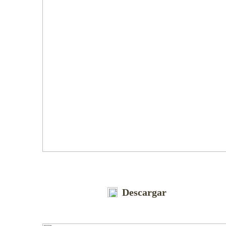
Descargar