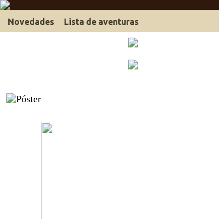
Novedades
Lista de aventuras