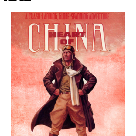
Descargar