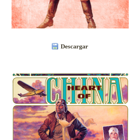
Descargar