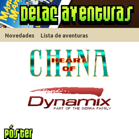
Novedades
Lista de aventuras