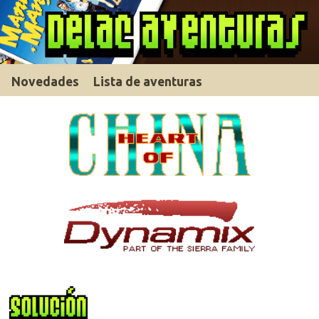
Novedades
Lista de aventuras
Descargar solución