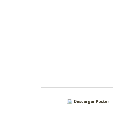
Descargar Poster