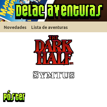
Novedades
Lista de aventuras