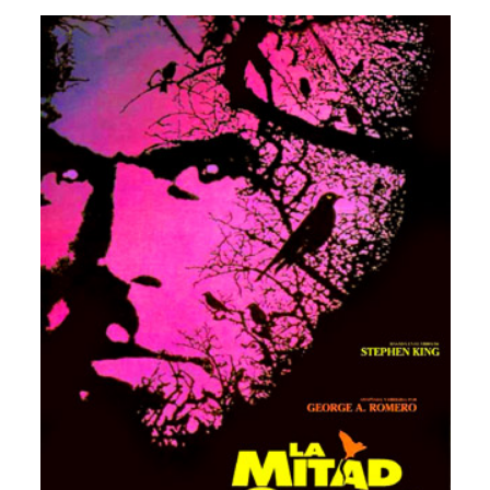
Descargar