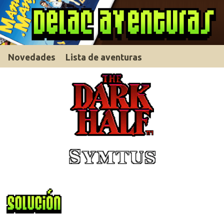
Novedades
Lista de aventuras
Descargar solución