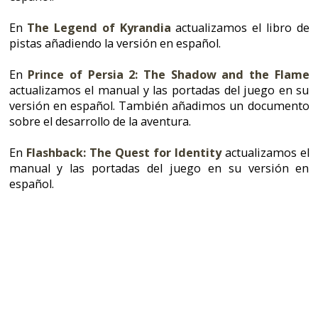
actualizamos el manual y las portadas del juego en su
versión en español. También añadimos un documento
sobre el desarrollo de la aventura.
En
Flashback: The Quest for Identity
actualizamos el
manual y las portadas del juego en su versión en
español.